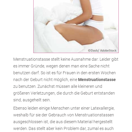
Menstruationstasse stellt keine Ausnahme dar: Leider gibt
es immer Gründe, wegen denen man eine Sache nicht
benutzen darf. So ist es für Frauen in den ersten Wochen
nach der Geburt nicht möglich, eine
Menstruationstasse
zu benutzen. Zunächst müssen alle kleineren und
größeren Verletzungen, die durch die Geburt entstanden
sind, ausgeheilt sein.
Ebenso leiden einige Menschen unter einer Latexallergie,
weshalb für sie der Gebrauch von Menstruationstassen
ausgeschlossen ist, die aus diesem Material hergestellt
werden. Das stellt aber kein Problem dar, zumal es auch