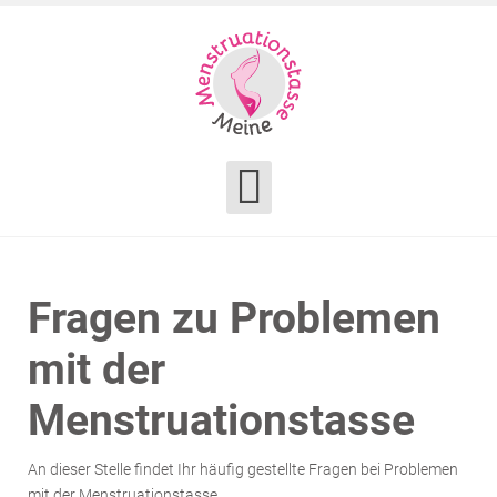
Fragen zu Problemen
mit der
Menstruationstasse
An dieser Stelle findet Ihr häufig gestellte Fragen bei Problemen
mit der Menstruationstasse.