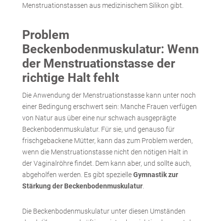
Menstruationstassen aus medizinischem Silikon gibt.
Problem
Beckenbodenmuskulatur: Wenn
der Menstruationstasse der
richtige Halt fehlt
Die Anwendung der Menstruationstasse kann unter noch
einer Bedingung erschwert sein: Manche Frauen verfügen
von Natur aus über eine nur schwach ausgeprägte
Beckenbodenmuskulatur. Für sie, und genauso für
frischgebackene Mütter, kann das zum Problem werden,
wenn die Menstruationstasse nicht den nötigen Halt in
der Vaginalröhre findet. Dem kann aber, und sollte auch,
abgeholfen werden. Es gibt spezielle
Gymnastik zur
Stärkung der Beckenbodenmuskulatur
.
Die Beckenbodenmuskulatur unter diesen Umständen