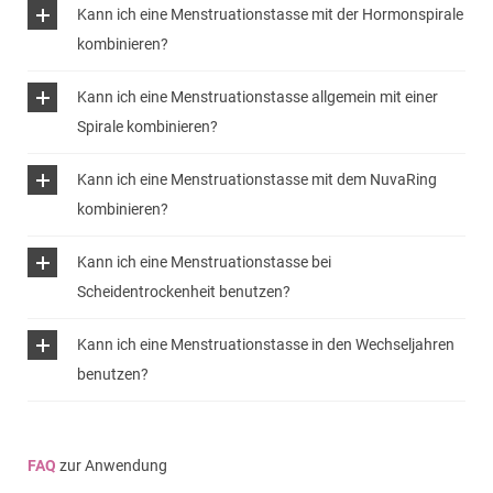
Kann ich eine Menstruationstasse mit der Hormonspirale
kombinieren?
Kann ich eine Menstruationstasse allgemein mit einer
Spirale kombinieren?
Kann ich eine Menstruationstasse mit dem NuvaRing
kombinieren?
Kann ich eine Menstruationstasse bei
Scheidentrockenheit benutzen?
Kann ich eine Menstruationstasse in den Wechseljahren
benutzen?
®
GyneFix
Kupferkette
FAQ
zur Anwendung