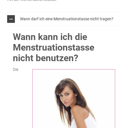
Wann darf ich eine Menstruationstasse nicht tragen?
Wann kann ich die
Menstruationstasse
nicht benutzen?
Die