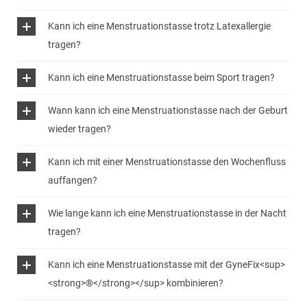
Kann ich eine Menstruationstasse trotz Latexallergie
tragen?
Kann ich eine Menstruationstasse beim Sport tragen?
Wann kann ich eine Menstruationstasse nach der Geburt
wieder tragen?
Kann ich mit einer Menstruationstasse den Wochenfluss
auffangen?
Wie lange kann ich eine Menstruationstasse in der Nacht
tragen?
Kann ich eine Menstruationstasse mit der GyneFix<sup>
<strong>®</strong></sup> kombinieren?