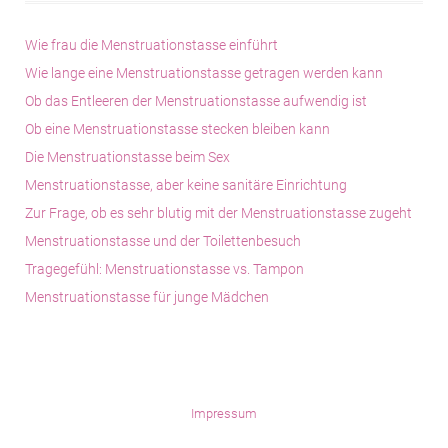
®
Wie frau die Menstruationstasse einführt
Wie lange eine Menstruationstasse getragen werden kann
Ob das Entleeren der Menstruationstasse aufwendig ist
Ob eine Menstruationstasse stecken bleiben kann
Die Menstruationstasse beim Sex
Menstruationstasse, aber keine sanitäre Einrichtung
®
Zur Frage, ob es sehr blutig mit der Menstruationstasse zugeht
Menstruationstasse und der Toilettenbesuch
Tragegefühl: Menstruationstasse vs. Tampon
Menstruationstasse für junge Mädchen
®
Impressum
®