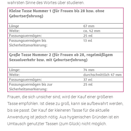
wahrsten Sinne des Wortes über studieren.
Frauen, die sich unsicher sind, wird der Kauf einer größeren
Tasse empfohlen. Ist diese zu groß, kann sie aufbewahrt werden,
bis sie passt. Der Kauf der kleineren Tasse für die aktuelle
Anwendung ist jedoch nötig. Aus hygienischen Gründen ist ein
Umtausch genutzter Tassen (zum Glück) nicht möglich.