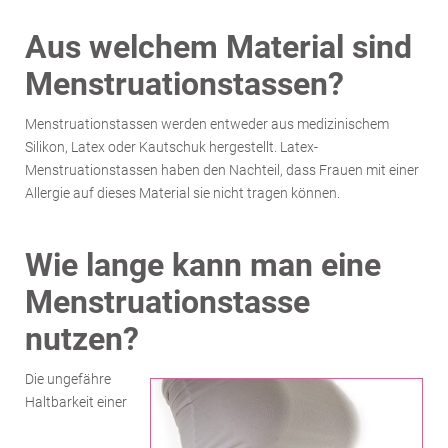
Aus welchem Material sind
Menstruationstassen?
Menstruationstassen werden entweder aus medizinischem
Silikon, Latex oder Kautschuk hergestellt. Latex-
Menstruationstassen haben den Nachteil, dass Frauen mit einer
Allergie auf dieses Material sie nicht tragen können.
Wie lange kann man eine
Menstruationstasse
nutzen?
Die ungefähre
Haltbarkeit einer