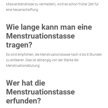
Missverständnisse zu vermeiden), wird es schon früher Zeit für
eine Neuanschaffung.
Wie lange kann man eine
Menstruationstasse
tragen?
Es wird empfohlen, die Menstruationstasse nach 4 bis 8 Stunden
zu entleeren. Dies ist abhängig von der Stärke der
Menstruationsblutung.
Wer hat die
Menstruationstasse
erfunden?