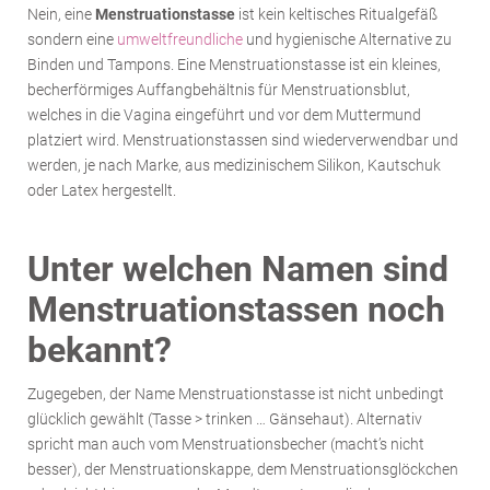
Nein, eine
Menstruationstasse
ist kein keltisches Ritualgefäß
sondern eine
umweltfreundliche
und hygienische Alternative zu
Binden und Tampons. Eine Menstruationstasse ist ein kleines,
becherförmiges Auffangbehältnis für Menstruationsblut,
welches in die Vagina eingeführt und vor dem Muttermund
platziert wird. Menstruationstassen sind wiederverwendbar und
werden, je nach Marke, aus medizinischem Silikon, Kautschuk
oder Latex hergestellt.
Unter welchen Namen sind
Menstruationstassen noch
bekannt?
Zugegeben, der Name Menstruationstasse ist nicht unbedingt
glücklich gewählt (Tasse > trinken … Gänsehaut). Alternativ
spricht man auch vom Menstruationsbecher (macht’s nicht
besser), der Menstruationskappe, dem Menstruationsglöckchen