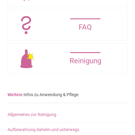
FAQ
Reinigung
Weitere
Infos zu Anwendung & Pflege
Allgemeines zur Reinigung
Aufbewahrung daheim und unterwegs