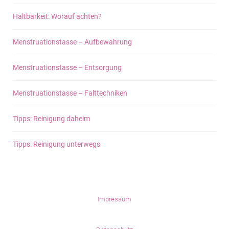
Haltbarkeit: Worauf achten?
Menstruationstasse – Aufbewahrung
Menstruationstasse – Entsorgung
Menstruationstasse – Falttechniken
Tipps: Reinigung daheim
Tipps: Reinigung unterwegs
Impressum