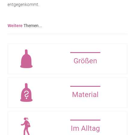
entgegenkommt.
Weitere
Themen...
Größen
Material
Im Alltag