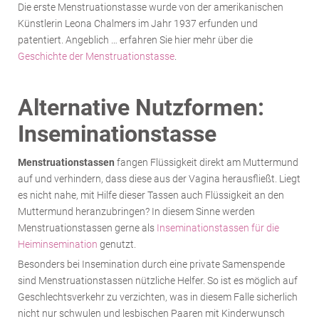
Die erste Menstruationstasse wurde von der amerikanischen
Künstlerin Leona Chalmers im Jahr 1937 erfunden und
patentiert. Angeblich … erfahren Sie hier mehr über die
Geschichte der Menstruationstasse
.
Alternative Nutzformen:
Inseminationstasse
Menstruationstassen
fangen Flüssigkeit direkt am Muttermund
auf und verhindern, dass diese aus der Vagina herausfließt. Liegt
es nicht nahe, mit Hilfe dieser Tassen auch Flüssigkeit an den
Muttermund heranzubringen? In diesem Sinne werden
Menstruationstassen gerne als
Inseminationstassen für die
Heiminsemination
genutzt.
Besonders bei Insemination durch eine private Samenspende
sind Menstruationstassen nützliche Helfer. So ist es möglich auf
Geschlechtsverkehr zu verzichten, was in diesem Falle sicherlich
nicht nur schwulen und lesbischen Paaren mit Kinderwunsch