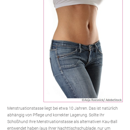
Menstruationstasse liegt bei etwa 10 Jahren. Das ist natürlich
abhängig von Pflege und korrekter Lagerung. Sollte Ihr
Schoßhund Ihre Menstruationstasse als alternativen Kau-Ball
entwendet haben (aus Ihrer Nachttischschublade, nur um