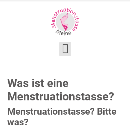
Was ist eine
Menstruationstasse?
Menstruationstasse? Bitte
was?