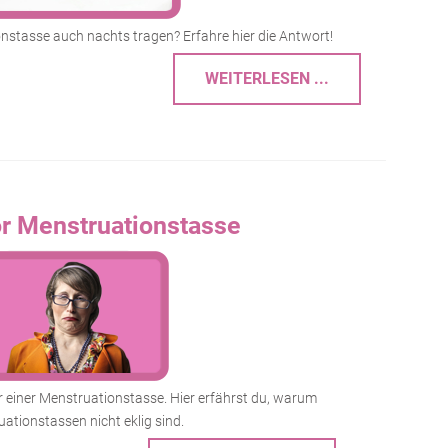
stasse auch nachts tragen? Erfahre hier die Antwort!
WEITERLESEN ...
or Menstruationstasse
r einer Menstruationstasse. Hier erfährst du, warum
ationstassen nicht eklig sind.