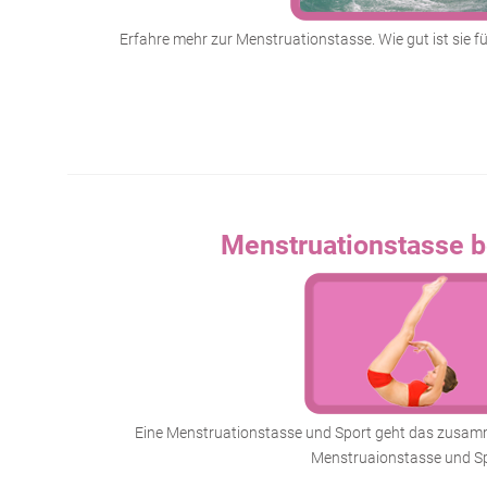
Erfahre mehr zur Menstruationstasse. Wie gut ist sie 
Menstruationstasse b
Eine Menstruationstasse und Sport geht das zusamm
Menstruaionstasse und Sp