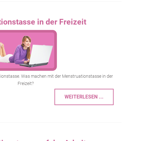
ionstasse in der Freizeit
tionstasse. Was machen mit der Menstruationstasse in der
Freizeit?
WEITERLESEN ...