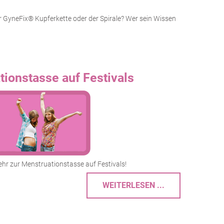
er GyneFix® Kupferkette oder der Spirale? Wer sein Wissen
ionstasse auf Festivals
ehr zur Menstruationstasse auf Festivals!
WEITERLESEN ...