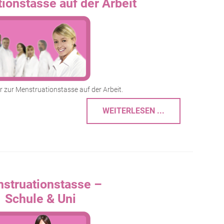
ionstasse auf der Arbeit
r zur Menstruationstasse auf der Arbeit.
WEITERLESEN ...
struationstasse –
Schule & Uni