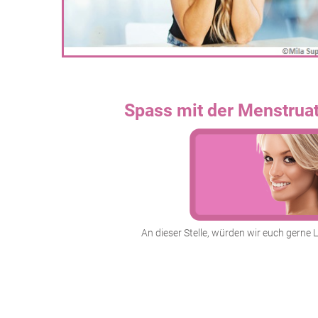
Spass mit der Menstrua
An dieser Stelle, würden wir euch gerne 