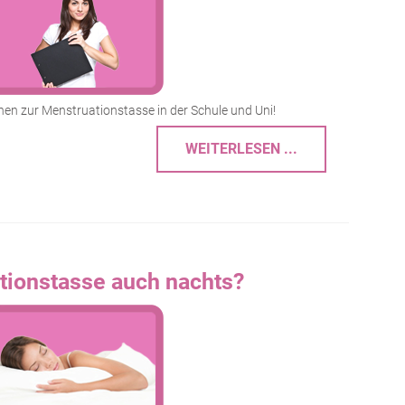
onen zur Menstruationstasse in der Schule und Uni!
WEITERLESEN ...
tionstasse auch nachts?