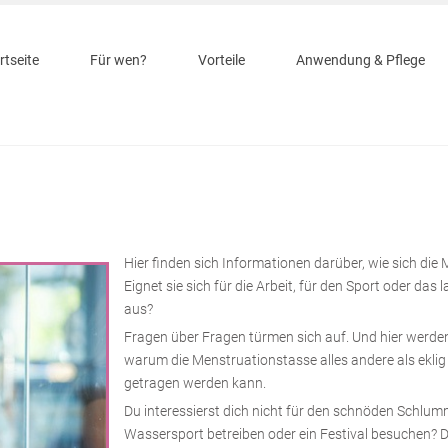
rtseite
Für wen?
Vorteile
Anwendung & Pflege
Hier finden sich Informationen darüber, wie sich die 
Eignet sie sich für die Arbeit, für den Sport oder das
aus?
Fragen über Fragen türmen sich auf. Und hier werden
warum die Menstruationstasse alles andere als eklig
getragen werden kann.
Du interessierst dich nicht für den schnöden Schlum
Wassersport betreiben oder ein Festival besuchen? Da